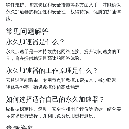
软件维护、参数调优和安全措施等多方面入手，才能确保
永久加速器的稳定性和安全性，获得持续、优质的加速体
验。
常见问题解答
永久加速器是什么？
永久加速器是一种持续优化网络连接、提升访问速度的工
具，旨在提供稳定且高速的网络体验。
永久加速器的工作原理是什么？
它通过智能路由、专用节点和数据加密技术，减少延迟、
降低丢包率，确保数据传输高效稳定。
如何选择适合自己的永久加速器？
应根据稳定性、速度、安全性和用户评价等指标，结合实
际需求进行选择，并利用免费试用进行测试。
参考资料