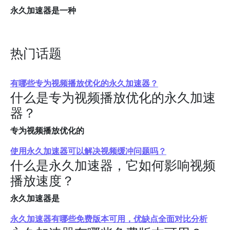
永久加速器是一种
热门话题
有哪些专为视频播放优化的永久加速器？
什么是专为视频播放优化的永久加速
器？
专为视频播放优化的
使用永久加速器可以解决视频缓冲问题吗？
什么是永久加速器，它如何影响视频
播放速度？
永久加速器是
永久加速器有哪些免费版本可用，优缺点全面对比分析