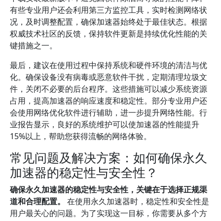
有些专业用户还会利用第三方监控工具，实时检测网络状
况，及时调整配置，确保加速器始终处于最佳状态。根据
权威技术社区的反馈，保持软件更新是持续优化性能的关
键措施之一。
最后，建议在使用过程中保持系统和硬件环境的清洁与优
化。确保设备没有病毒或恶意软件干扰，定期清理垃圾文
件，关闭不必要的后台程序。这些措施可以减少系统资源
占用，提高加速器的响应速度和稳定性。部分专业用户还
会使用网络优化软件进行辅助，进一步提升网络性能。行
业报告显示，良好的系统维护可以使加速器的性能提升
15%以上，帮助您获得流畅的网络体验。
常见问题及解决方案：如何确保永久
加速器的稳定性与安全性？
确保永久加速器的稳定性与安全性，关键在于选择正规渠
道和合理配置。
在使用永久加速器时，稳定性和安全性是
用户最关心的问题。为了实现这一目标，你需要从多个方