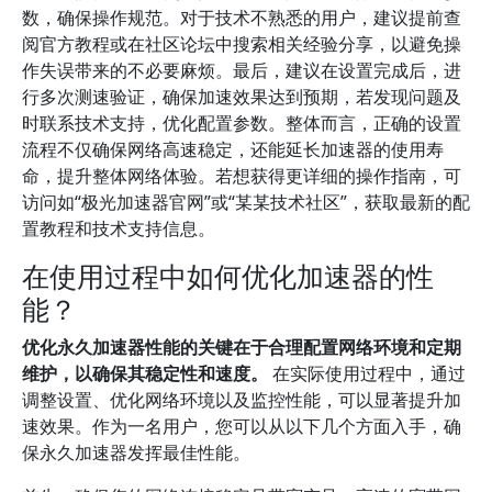
数，确保操作规范。对于技术不熟悉的用户，建议提前查
阅官方教程或在社区论坛中搜索相关经验分享，以避免操
作失误带来的不必要麻烦。最后，建议在设置完成后，进
行多次测速验证，确保加速效果达到预期，若发现问题及
时联系技术支持，优化配置参数。整体而言，正确的设置
流程不仅确保网络高速稳定，还能延长加速器的使用寿
命，提升整体网络体验。若想获得更详细的操作指南，可
访问如“极光加速器官网”或“某某技术社区”，获取最新的配
置教程和技术支持信息。
在使用过程中如何优化加速器的性
能？
优化永久加速器性能的关键在于合理配置网络环境和定期
维护，以确保其稳定性和速度。
在实际使用过程中，通过
调整设置、优化网络环境以及监控性能，可以显著提升加
速效果。作为一名用户，您可以从以下几个方面入手，确
保永久加速器发挥最佳性能。