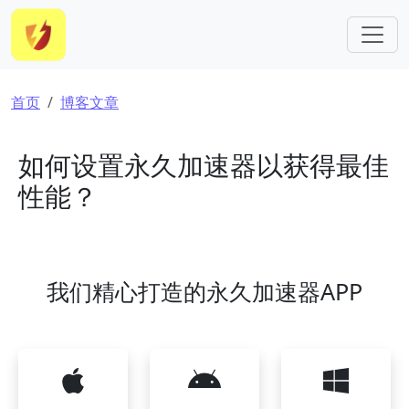
跳转到主要内容
面包屑
首页
博客文章
如何设置永久加速器以获得最佳
性能？
我们精心打造的永久加速器APP