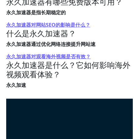
永久加速器有哪些免费版本可用？
永久加速器是指长期稳定的
永久加速器对网站SEO的影响是什么？
什么是永久加速器？
永久加速器通过优化网络连接提升网站速
永久加速器对观看海外视频是否有效？
永久加速器是什么？它如何影响海外
视频观看体验？
永久加速