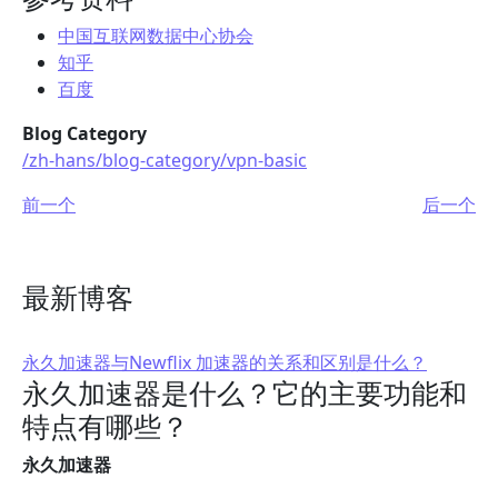
中国互联网数据中心协会
知乎
百度
Blog Category
/zh-hans/blog-category/vpn-basic
前一个
后一个
最新博客
永久加速器与Newflix 加速器的关系和区别是什么？
永久加速器是什么？它的主要功能和
特点有哪些？
永久加速器