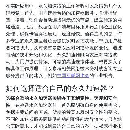
在实际应用中，永久加速器的工作流程可以总结为几个关
键步骤：首先，用户选择合适的加速器服务，并进行配
置。接着，软件会自动连接到最优的节点，建立稳定的网
络通道。此后，数据在用户端与目标服务器之间经过优化
处理，确保传输路径最短、速度最快。值得注意的是，许
多专业的永久加速器还会提供实时监控功能，帮助用户检
测网络状态，及时调整参数以应对网络环境的变化。通过
持续的技术升级和优化，永久加速器能有效应对网络波
动，为用户提供持续、可靠的高速连接体验。想要深入了
解具体工作原理，可以参考相关网络技术资料或咨询专业
服务提供商的建议，例如
中国互联网协会
的行业报告。
如何选择适合自己的永久加速器？
选择合适的永久加速器关键在于其稳定性、速度和安全
性。
在挑选永久加速器时，首先应明确自身的使用需求，
包括主要访问的区域、所需的带宽以及对安全性的要求。
不同的加速器服务商提供的功能和性能差异较大，只有结
合实际需求，才能找到最适合自己的方案。据权威行业报