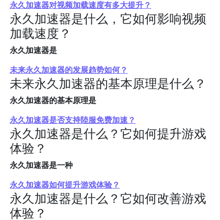
永久加速器对视频加载速度有多大提升？
永久加速器是什么，它如何影响视频
加载速度？
永久加速器是
未来永久加速器的发展趋势如何？
未来永久加速器的基本原理是什么？
永久加速器的基本原理是
永久加速器是否支持陸服免费加速？
永久加速器是什么？它如何提升游戏
体验？
永久加速器是一种
永久加速器如何提升游戏体验？
永久加速器是什么？它如何改善游戏
体验？