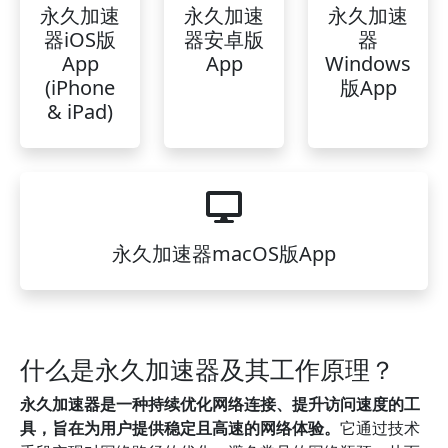
永久加速
永久加速
永久加速
器iOS版
器安卓版
器
App
App
Windows
(iPhone
版App
& iPad)
永久加速器macOS版App
什么是永久加速器及其工作原理？
永久加速器是一种持续优化网络连接、提升访问速度的工
具，旨在为用户提供稳定且高速的网络体验。
它通过技术