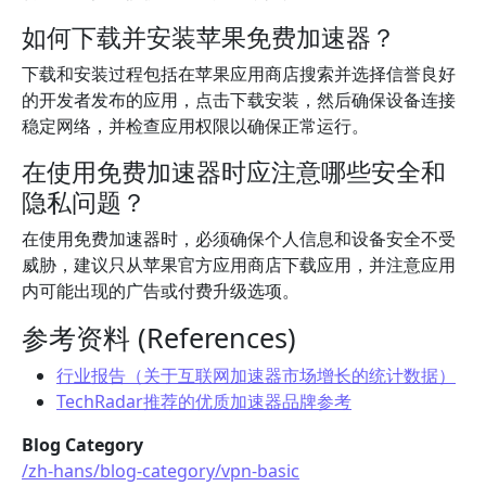
如何下载并安装苹果免费加速器？
下载和安装过程包括在苹果应用商店搜索并选择信誉良好
的开发者发布的应用，点击下载安装，然后确保设备连接
稳定网络，并检查应用权限以确保正常运行。
在使用免费加速器时应注意哪些安全和
隐私问题？
在使用免费加速器时，必须确保个人信息和设备安全不受
威胁，建议只从苹果官方应用商店下载应用，并注意应用
内可能出现的广告或付费升级选项。
参考资料 (References)
行业报告（关于互联网加速器市场增长的统计数据）
TechRadar推荐的优质加速器品牌参考
Blog Category
/zh-hans/blog-category/vpn-basic