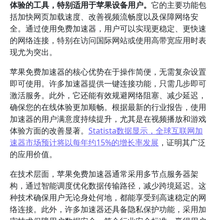
体验的工具，特别适用于苹果设备用户。
它的主要功能包
括加快网页加载速度、改善视频流畅度以及保障网络安
全。通过使用免费加速器，用户可以实现更稳定、更快速
的网络连接，特别在访问国际网站或使用高带宽应用时表
现尤为突出。
苹果免费加速器的核心优势在于操作简便，无需复杂设置
即可使用。许多加速器提供一键连接功能，只需几步即可
激活服务。此外，它还能有效规避网络阻塞、减少延迟，
确保您的在线体验更加顺畅。根据最新的行业报告，使用
加速器的用户满意度持续提升，尤其是在视频播放和游戏
体验方面的改善显著。
Statista数据显示，全球互联网加
速器市场预计将以每年约15%的增长率发展
，证明其广泛
的应用价值。
在技术层面，苹果免费加速器通常采用多节点服务器架
构，通过智能调度优化数据传输路径，减少跨境延迟。这
种技术确保用户无论身处何地，都能享受到高速稳定的网
络连接。此外，许多加速器还具备隐私保护功能，采用加