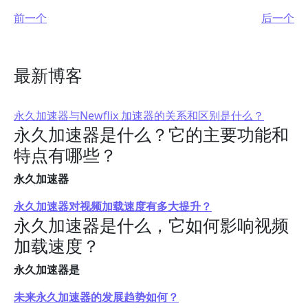
前一个
后一个
最新博客
永久加速器与Newflix 加速器的关系和区别是什么？
永久加速器是什么？它的主要功能和
特点有哪些？
永久加速器
永久加速器对视频加载速度有多大提升？
永久加速器是什么，它如何影响视频
加载速度？
永久加速器是
未来永久加速器的发展趋势如何？