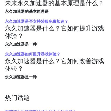
未来永久加速器的基本原理是什么？
永久加速器的基本原理是
永久加速器是否支持陸服免费加速？
永久加速器是什么？它如何提升游戏
体验？
永久加速器是一种
永久加速器如何提升游戏体验？
永久加速器是什么？它如何改善游戏
体验？
永久加速器是一种
热门话题