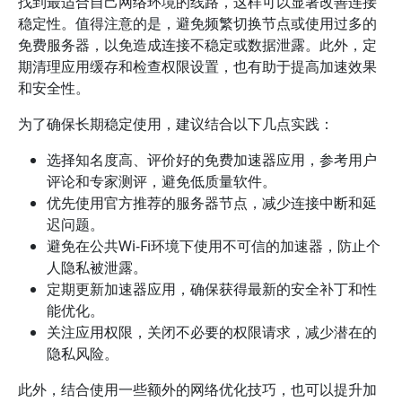
找到最适合自己网络环境的线路，这样可以显著改善连接
稳定性。值得注意的是，避免频繁切换节点或使用过多的
免费服务器，以免造成连接不稳定或数据泄露。此外，定
期清理应用缓存和检查权限设置，也有助于提高加速效果
和安全性。
为了确保长期稳定使用，建议结合以下几点实践：
选择知名度高、评价好的免费加速器应用，参考用户
评论和专家测评，避免低质量软件。
优先使用官方推荐的服务器节点，减少连接中断和延
迟问题。
避免在公共Wi-Fi环境下使用不可信的加速器，防止个
人隐私被泄露。
定期更新加速器应用，确保获得最新的安全补丁和性
能优化。
关注应用权限，关闭不必要的权限请求，减少潜在的
隐私风险。
此外，结合使用一些额外的网络优化技巧，也可以提升加