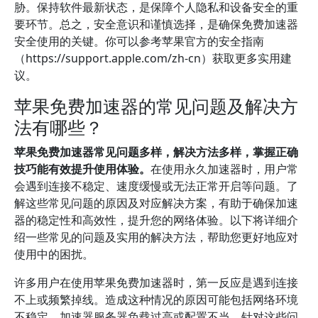
胁。保持软件最新状态，是保障个人隐私和设备安全的重
要环节。总之，安全意识和谨慎选择，是确保免费加速器
安全使用的关键。你可以参考苹果官方的安全指南
（https://support.apple.com/zh-cn）获取更多实用建
议。
苹果免费加速器的常见问题及解决方
法有哪些？
苹果免费加速器常见问题多样，解决方法多样，掌握正确
技巧能有效提升使用体验。
在使用永久加速器时，用户常
会遇到连接不稳定、速度缓慢或无法正常开启等问题。了
解这些常见问题的原因及对应解决方案，有助于确保加速
器的稳定性和高效性，提升您的网络体验。以下将详细介
绍一些常见的问题及实用的解决方法，帮助您更好地应对
使用中的困扰。
许多用户在使用苹果免费加速器时，第一反应是遇到连接
不上或频繁掉线。造成这种情况的原因可能包括网络环境
不稳定、加速器服务器负载过高或配置不当。针对这些问