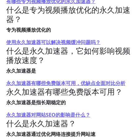
有哪些专为视频播放优化的永久加速器？
什么是专为视频播放优化的永久加速
器？
专为视频播放优化的
使用永久加速器可以解决视频缓冲问题吗？
什么是永久加速器，它如何影响视频
播放速度？
永久加速器是
永久加速器有哪些免费版本可用，优缺点全面对比分析
永久加速器有哪些免费版本可用？
永久加速器是指长期稳定的
永久加速器对网站SEO的影响是什么？
什么是永久加速器？
永久加速器通过优化网络连接提升网站速