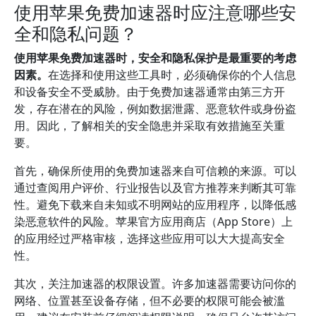
使用苹果免费加速器时应注意哪些安
全和隐私问题？
使用苹果免费加速器时，安全和隐私保护是最重要的考虑
因素。
在选择和使用这些工具时，必须确保你的个人信息
和设备安全不受威胁。由于免费加速器通常由第三方开
发，存在潜在的风险，例如数据泄露、恶意软件或身份盗
用。因此，了解相关的安全隐患并采取有效措施至关重
要。
首先，确保所使用的免费加速器来自可信赖的来源。可以
通过查阅用户评价、行业报告以及官方推荐来判断其可靠
性。避免下载来自未知或不明网站的应用程序，以降低感
染恶意软件的风险。苹果官方应用商店（App Store）上
的应用经过严格审核，选择这些应用可以大大提高安全
性。
其次，关注加速器的权限设置。许多加速器需要访问你的
网络、位置甚至设备存储，但不必要的权限可能会被滥