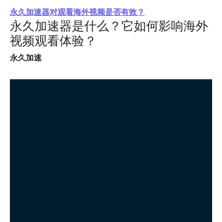
永久加速器对观看海外视频是否有效？
永久加速器是什么？它如何影响海外
视频观看体验？
永久加速