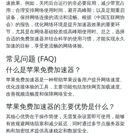
速效果。例如，关闭后台运行的非必要应用，减少带宽占
用；合理安排网络使用时间，避开高峰期；以及定期重启
设备，保持网络连接的清洁和流畅。根据《中国互联网协
会》的报告，优化网络环境是提升加速器效果的重要环
节，尤其是在网络基础较差或高峰期使用时。总之，选择
合适的免费加速器并结合科学的使用习惯，才能实现永久
加速的目标，享受更流畅的网络体验。
常见问题 (FAQ)
什么是苹果免费加速器？
苹果免费加速器是一种帮助苹果设备用户提升网络速度、
优化连接体验的工具，主要功能包括加快网页加载速度、
改善视频流畅度和保障网络安全。
苹果免费加速器的主要优势是什么？
其核心优势在于操作简便，无需复杂设置即可使用，能够
有效规避网络阻塞和减少延迟，同时通过多节点服务器架
构和加密技术提供高速稳定和数据安全。