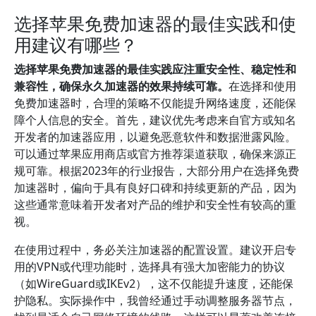
选择苹果免费加速器的最佳实践和使
用建议有哪些？
选择苹果免费加速器的最佳实践应注重安全性、稳定性和
兼容性，确保永久加速器的效果持续可靠。
在选择和使用
免费加速器时，合理的策略不仅能提升网络速度，还能保
障个人信息的安全。首先，建议优先考虑来自官方或知名
开发者的加速器应用，以避免恶意软件和数据泄露风险。
可以通过苹果应用商店或官方推荐渠道获取，确保来源正
规可靠。根据2023年的行业报告，大部分用户在选择免费
加速器时，偏向于具有良好口碑和持续更新的产品，因为
这些通常意味着开发者对产品的维护和安全性有较高的重
视。
在使用过程中，务必关注加速器的配置设置。建议开启专
用的VPN或代理功能时，选择具有强大加密能力的协议
（如WireGuard或IKEv2），这不仅能提升速度，还能保
护隐私。实际操作中，我曾经通过手动调整服务器节点，