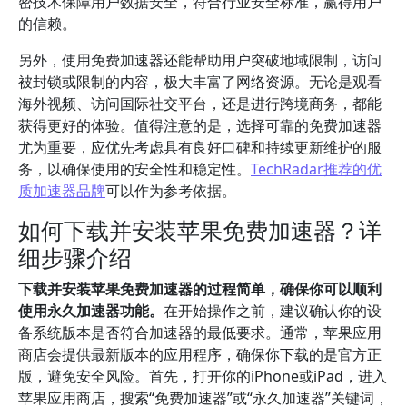
密技术保障用户数据安全，符合行业安全标准，赢得用户
的信赖。
另外，使用免费加速器还能帮助用户突破地域限制，访问
被封锁或限制的内容，极大丰富了网络资源。无论是观看
海外视频、访问国际社交平台，还是进行跨境商务，都能
获得更好的体验。值得注意的是，选择可靠的免费加速器
尤为重要，应优先考虑具有良好口碑和持续更新维护的服
务，以确保使用的安全性和稳定性。
TechRadar推荐的优
质加速器品牌
可以作为参考依据。
如何下载并安装苹果免费加速器？详
细步骤介绍
下载并安装苹果免费加速器的过程简单，确保你可以顺利
使用永久加速器功能。
在开始操作之前，建议确认你的设
备系统版本是否符合加速器的最低要求。通常，苹果应用
商店会提供最新版本的应用程序，确保你下载的是官方正
版，避免安全风险。首先，打开你的iPhone或iPad，进入
苹果应用商店，搜索“免费加速器”或“永久加速器”关键词，