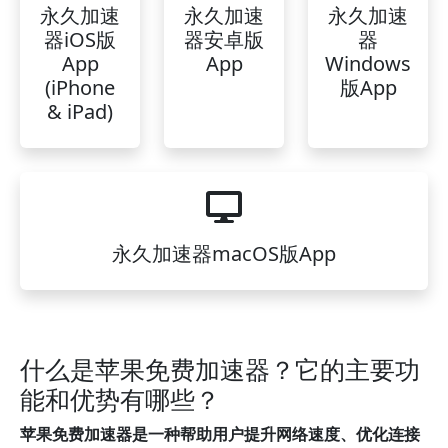
永久加速
永久加速
永久加速
器iOS版
器安卓版
器
App
App
Windows
(iPhone
版App
& iPad)
永久加速器macOS版App
什么是苹果免费加速器？它的主要功
能和优势有哪些？
苹果免费加速器是一种帮助用户提升网络速度、优化连接