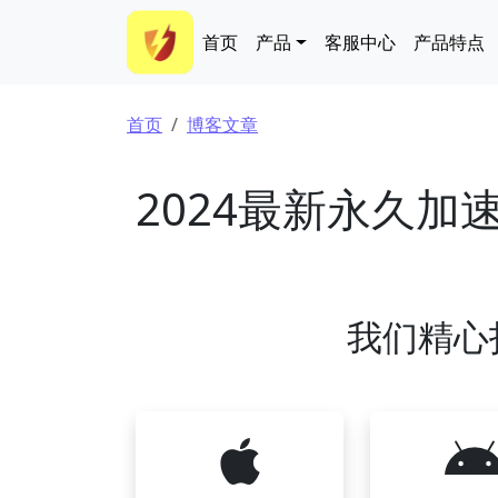
跳转到主要内容
Main navigation
首页
产品
客服中心
产品特点
面包屑
首页
博客文章
2024最新永久加
我们精心