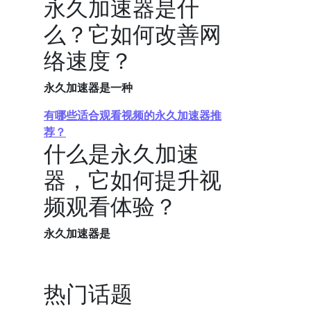
永久加速器是什
么？它如何改善网
络速度？
永久加速器是一种
有哪些适合观看视频的永久加速器推
荐？
什么是永久加速
器，它如何提升视
频观看体验？
永久加速器是
热门话题