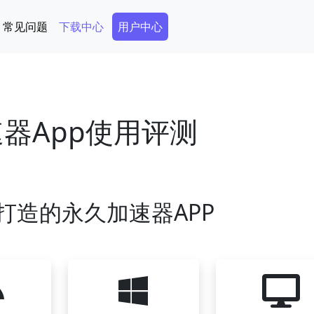
Secondary Menu
常见问题
下载中心
用户中心
速器App使用评测
打造的永久加速器APP