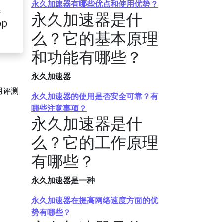
永久加速器有哪些优点和使用优势？
器
永久加速器是什
pp
么？它的基本原理
和功能有哪些？
永久加速器
用评测
永久加速器的使用是否安全可靠？有
哪些注意事项？
永久加速器是什
么？它的工作原理
有哪些？
永久加速器是一种
永久加速器在提高网络速度方面的优
势有哪些？