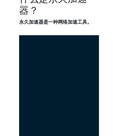
器？
永久加速器是一种网络加速工具。