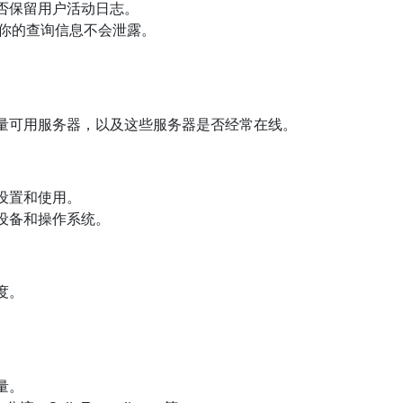
否保留用户活动日志。
保你的查询信息不会泄露。
量可用服务器，以及这些服务器是否经常在线。
设置和使用。
设备和操作系统。
度。
。
量。