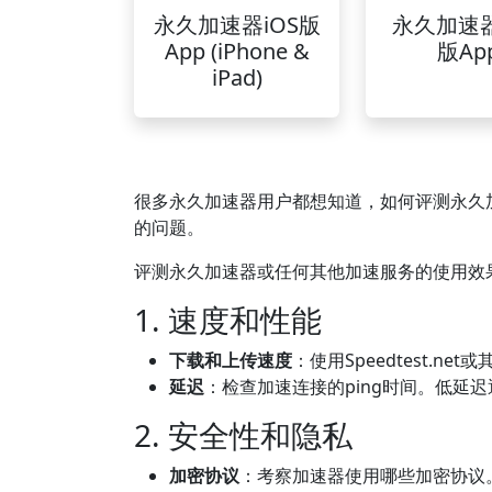
永久加速器iOS版
永久加速
App (iPhone &
版Ap
iPad)
很多永久加速器用户都想知道，如何评测永久加
的问题。
评测永久加速器或任何其他加速服务的使用效
1. 速度和性能
下载和上传速度
：使用Speedtest.
延迟
：检查加速连接的ping时间。低延
2. 安全性和隐私
加密协议
：考察加速器使用哪些加密协议