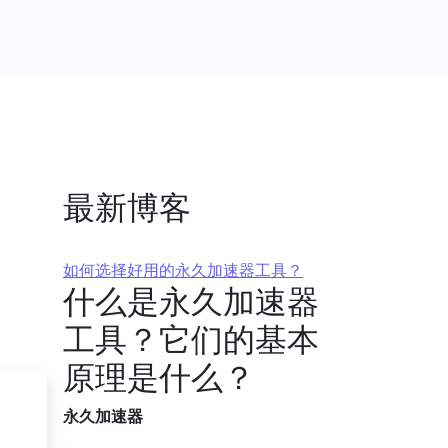
最新博客
如何选择好用的永久加速器工具？
什么是永久加速器
工具？它们的基本
原理是什么？
永久加速器