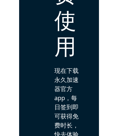
使
用
现在下载
永久加速
器官方
app，每
日签到即
可获得免
费时长，
快去体验