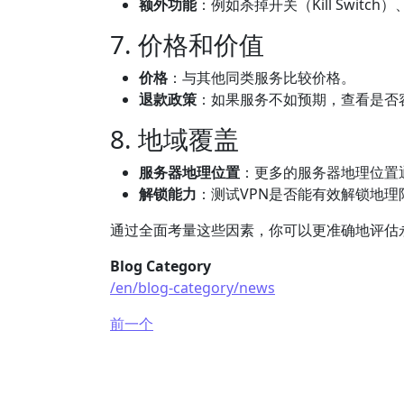
额外功能
：例如杀掉开关（Kill Switch）、
7. 价格和价值
价格
：与其他同类服务比较价格。
退款政策
：如果服务不如预期，查看是否
8. 地域覆盖
服务器地理位置
：更多的服务器地理位置
解锁能力
：测试VPN是否能有效解锁地理限制
通过全面考量这些因素，你可以更准确地评估
Blog Category
/en/blog-category/news
前一个