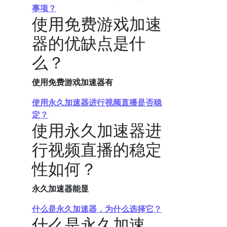
事项？
使用免费游戏加速
器的优缺点是什
么？
使用免费游戏加速器有
使用永久加速器进行视频直播是否稳
定？
使用永久加速器进
行视频直播的稳定
性如何？
永久加速器能显
什么是永久加速器，为什么选择它？
什么是永久加速