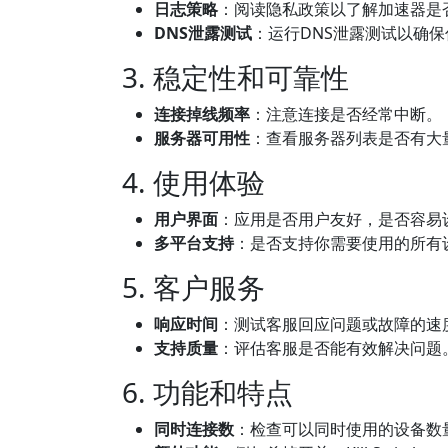
日志策略
：阅读隐私政策以了解加速器是
DNS泄露测试
：运行DNS泄露测试以确
3. 稳定性和可靠性
连接掉线频率
：注意连接是否经常中断。
服务器可用性
：查看服务器列表是否有大
4. 使用体验
用户界面
：应用是否用户友好，是否容易
多平台支持
：是否支持你需要使用的所有
5. 客户服务
响应时间
：测试客服回应问题或故障的速
支持质量
：评估客服是否能有效解决问题
6. 功能和特点
同时连接数
：检查可以同时使用的设备数