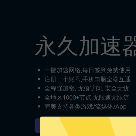
永久加速
一键加速网络,每日签到免费使用
注册一个账号,手机电脑全端互通
全程强加密, 无痕访问, 安全无忧
全地区1000+节点,无限速无限流
完美支持各类游戏/流媒体/App
永久加速器iOS版下载
永