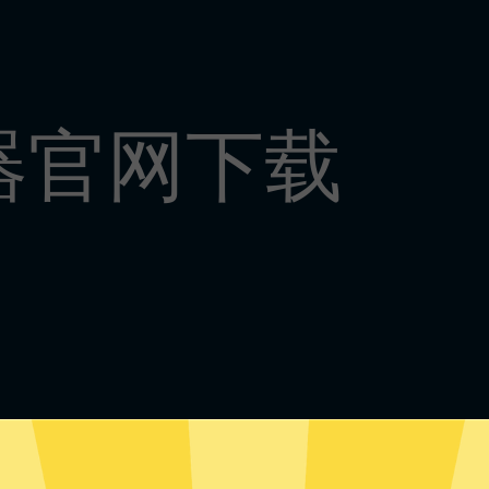
器官网下载
久加速器安卓版下载