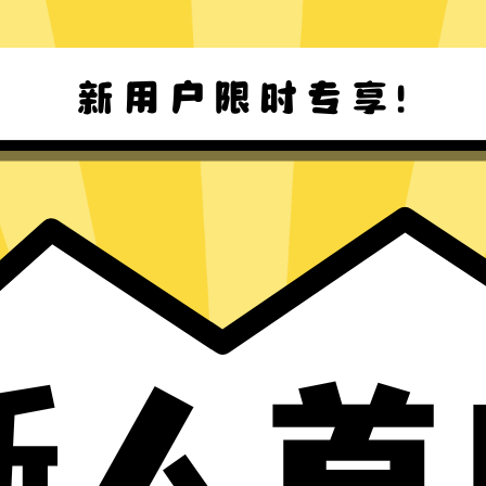
永久加速器Mac版下载