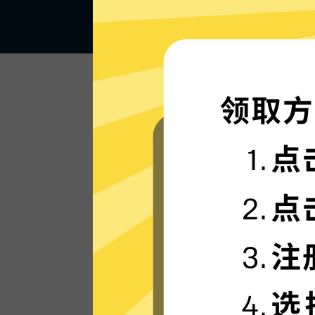
闪电般的连接速度