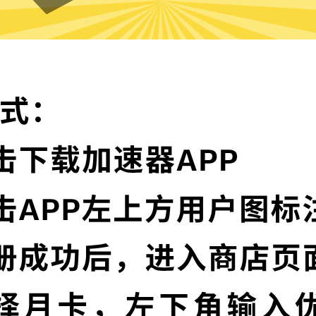
永久加速器的特色
卓越的加密技术