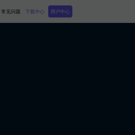
Secondary Menu
常见问题
下载中心
用户中心