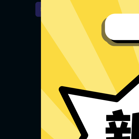
永久加速器Windows下载