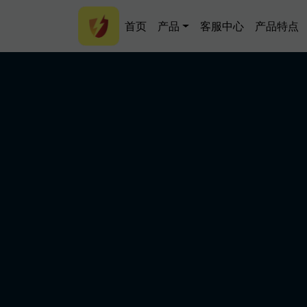
跳转到主要内容
Main navigation
首页
产品
客服中心
产品特点