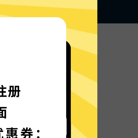
无论何地，无限访问